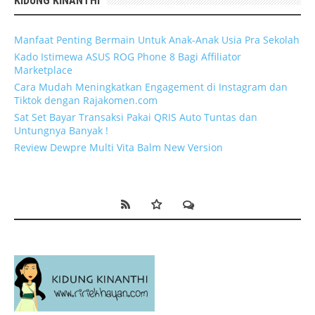
KIDUNG KINANTHI
Manfaat Penting Bermain Untuk Anak-Anak Usia Pra Sekolah
Kado Istimewa ASUS ROG Phone 8 Bagi Affiliator
Marketplace
Cara Mudah Meningkatkan Engagement di Instagram dan
Tiktok dengan Rajakomen.com
Sat Set Bayar Transaksi Pakai QRIS Auto Tuntas dan
Untungnya Banyak !
Review Dewpre Multi Vita Balm New Version