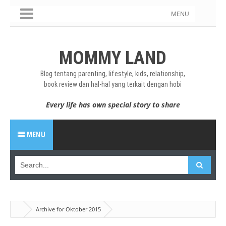
MENU
MOMMY LAND
Blog tentang parenting, lifestyle, kids, relationship,
book review dan hal-hal yang terkait dengan hobi
Every life has own special story to share
MENU
Archive for Oktober 2015