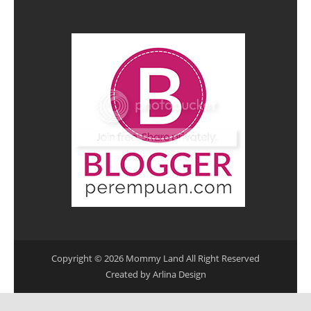
Copyright ©
2026
Mommy Land
All Right Reserved
Created by
Arlina Design