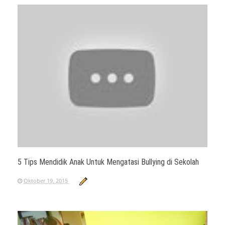
5 Tips Mendidik Anak Untuk Mengatasi Bullying di Sekolah
Oktober 19, 2015